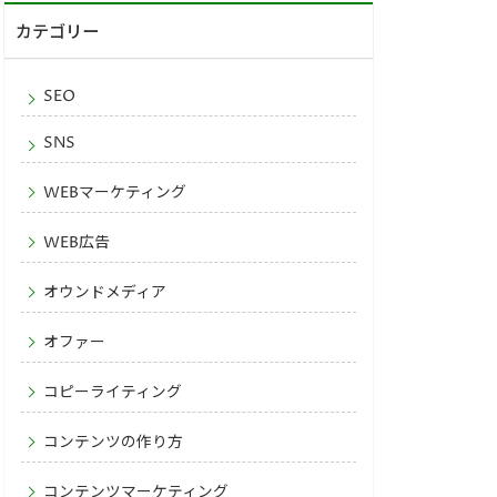
カテゴリー
SEO
SNS
WEBマーケティング
WEB広告
オウンドメディア
オファー
コピーライティング
コンテンツの作り方
コンテンツマーケティング