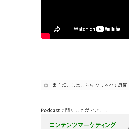
書き起こしはこちら クリックで展開
Podcastで聞くことができます。