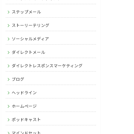
ステップメール
ストーリーテリング
ソーシャルメディア
ダイレクトメール
ダイレクトレスポンスマーケティング
ブログ
ヘッドライン
ホームページ
ポッドキャスト
マインドセット