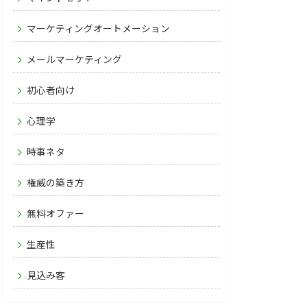
マーケティングオートメーション
メールマーケティング
初心者向け
心理学
時事ネタ
権威の築き方
無料オファー
生産性
見込み客