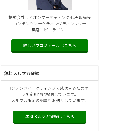
株式会社ライオンマーケティング 代表取締役
コンテンツマーケティングディレクター
集客コピーライター
詳しいプロフィールはこちら
無料メルマガ登録
コンテンツマーケティングで成功するためのコ
ツを定期的に配信しています。
メルマガ限定の記事もお送りしています。
無料メルマガ登録はこちら