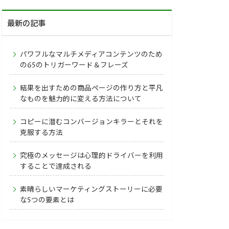
最新の記事
パワフルなマルチメディアコンテンツのため
の65のトリガーワード＆フレーズ
結果を出すための商品ページの作り方と平凡
なものを魅力的に変える方法について
コピーに潜むコンバージョンキラーとそれを
克服する方法
究極のメッセージは心理的ドライバーを利用
することで達成される
素晴らしいマーケティングストーリーに必要
な5つの要素とは