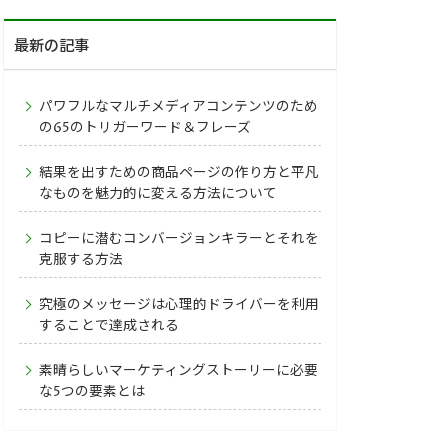
最新の記事
パワフルなマルチメディアコンテンツのため
の65のトリガーワード＆フレーズ
結果を出すための商品ページの作り方と平凡
なものを魅力的に変える方法について
コピーに潜むコンバージョンキラーとそれを
克服する方法
究極のメッセージは心理的ドライバーを利用
することで達成される
素晴らしいマーケティングストーリーに必要
な5つの要素とは