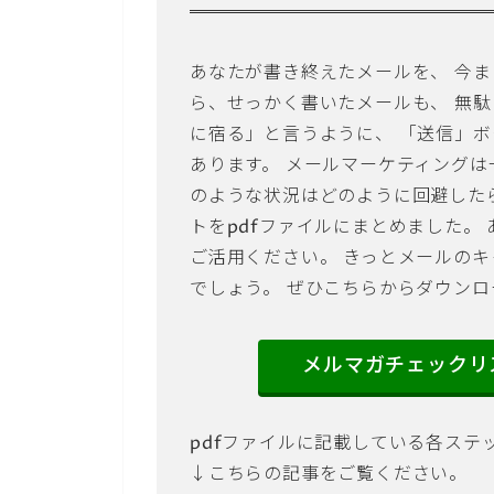
あなたが書き終えたメールを、 今ま
ら、せっかく書いたメールも、 無駄
に宿る」と言うように、 「送信」
あります。 メールマーケティングは
のような状況はどのように回避した
トをpdfファイルにまとめました。
ご活用ください。 きっとメールのキ
でしょう。 ぜひこちらからダウン
メルマガチェックリ
pdfファイルに記載している各ステ
↓こちらの記事をご覧ください。