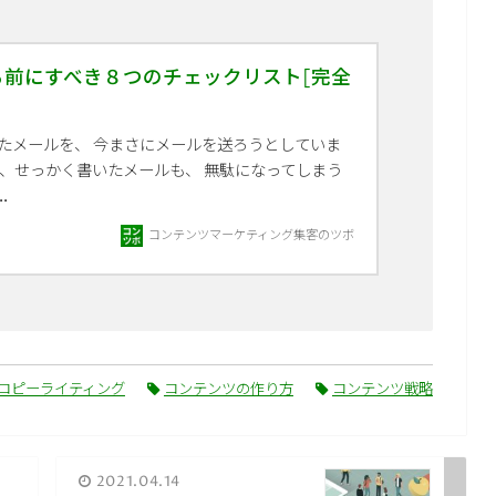
る前にすべき８つのチェックリスト[完全
たメールを、 今まさにメールを送ろうとしていま
ら、せっかく書いたメールも、 無駄になってしまう
.
コンテンツマーケティング集客のツボ
コピーライティング
コンテンツの作り方
コンテンツ戦略
2021.04.14