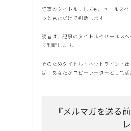
記事のタイトルにしても、セールスペ
っと見ただけで判断します。
読者は、記事のタイトルやセールスペ
て判断します。
そのためタイトル・ヘッドライン・出
ば、あなたがコピーラーターとして活
『メルマガを送る前
レ