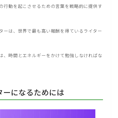
の行動を起こさせるための言葉を戦略的に提供す
ターは、世界で最も高い報酬を得ているライター
は、時間とエネルギーをかけて勉強しなければな
ターになるためには