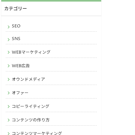
カテゴリー
SEO
SNS
WEBマーケティング
WEB広告
オウンドメディア
オファー
コピーライティング
コンテンツの作り方
コンテンツマーケティング