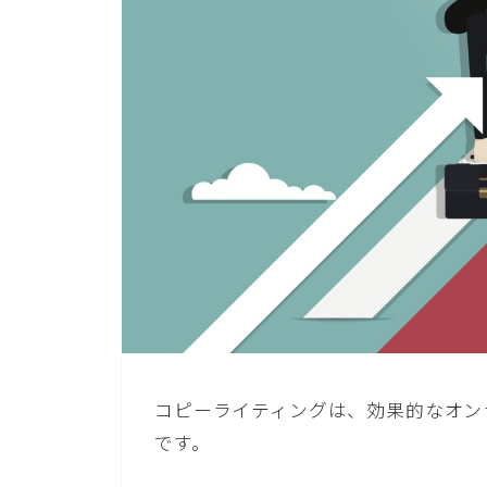
コピーライティングは、効果的なオン
です。