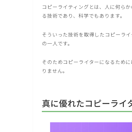
コピーライティングとは、人に何らか
る技術であり、科学でもあります。
そういった技術を取得したコピーライ
の一人です。
そのためコピーライターになるために
りません。
真に優れたコピーライ