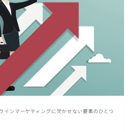
ラインマーケティングに欠かせない要素のひとつ