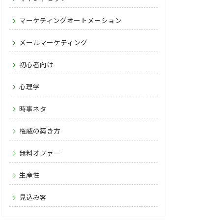
マーケティングオートメーション
メールマーケティング
初心者向け
心理学
時事ネタ
権威の築き方
無料オファー
生産性
見込み客