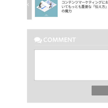
コンテンツマーケティングに
いてもっとも重要な「伝え方
の魔力
COMMENT