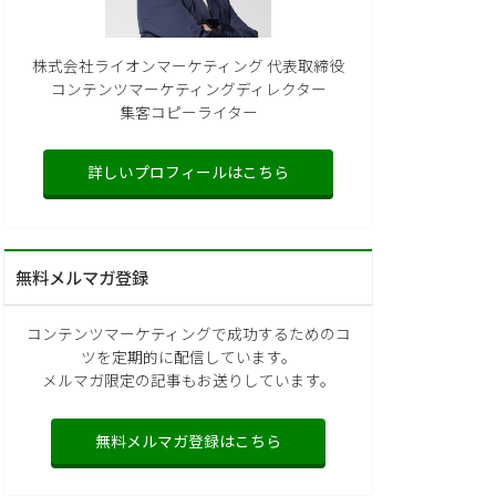
株式会社ライオンマーケティング 代表取締役
コンテンツマーケティングディレクター
集客コピーライター
詳しいプロフィールはこちら
無料メルマガ登録
コンテンツマーケティングで成功するためのコ
ツを定期的に配信しています。
メルマガ限定の記事もお送りしています。
無料メルマガ登録はこちら