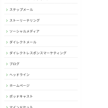
ステップメール
ストーリーテリング
ソーシャルメディア
ダイレクトメール
ダイレクトレスポンスマーケティング
ブログ
ヘッドライン
ホームページ
ポッドキャスト
マインドセット