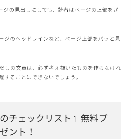
ージの見出しにしても、読者はページの上部をざ
ージのヘッドラインなど、ページ上部をパッと見
だしの文章は、必ず考え抜いたものを作らなけれ
躍することはできないでしょう。
のチェックリスト』無料プ
ゼント！