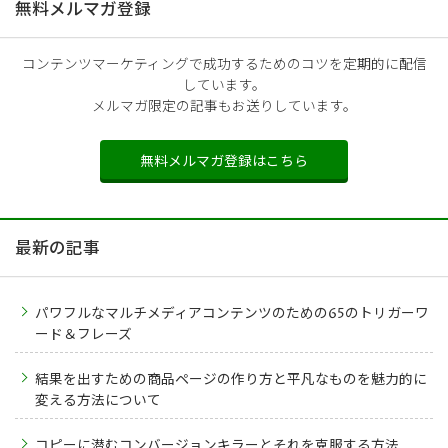
無料メルマガ登録
コンテンツマーケティングで成功するためのコツを定期的に配信
しています。
メルマガ限定の記事もお送りしています。
無料メルマガ登録はこちら
最新の記事
パワフルなマルチメディアコンテンツのための65のトリガーワ
ード＆フレーズ
結果を出すための商品ページの作り方と平凡なものを魅力的に
変える方法について
コピーに潜むコンバージョンキラーとそれを克服する方法