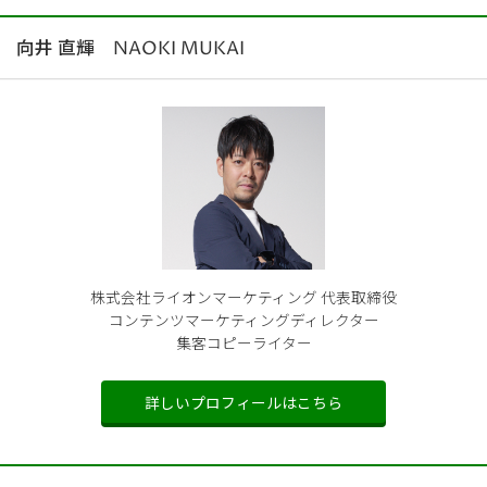
向井 直輝 NAOKI MUKAI
株式会社ライオンマーケティング 代表取締役
コンテンツマーケティングディレクター
集客コピーライター
詳しいプロフィールはこちら