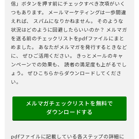
信」ボタンを押す前にチェックすべき次項がいく
つもあります。 メールマーケティングは一歩間違
えれば、 スパムになりかねません。 そのような
状況はどのように回避したらいいのか？ メルマガ
を送る前のチェックリストをpdfファイルにまと
めました。 あなたがメルマガを発行するときなど
に、 ぜひご活用ください。 きっとメールのキャ
ンペーンでの効果も、 読者の満足度も上がるでし
ょう。 ぜひこちらからダウンロードしてくださ
い。
メルマガチェックリストを無料で
ダウンロードする
pdfファイルに記載している各ステップの詳細に