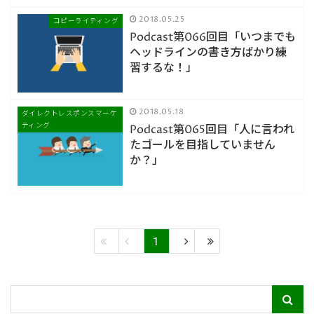
2018.05.25
コピーライティング
Podcast第066回目「いつまでも
ヘッドラインの書き方ばかり練
習するな！」
2018.05.18
ダイレクトレスポンスマーケ
ティング
Podcast第065回目「人に言われ
たゴールを目指していません
か？」
1