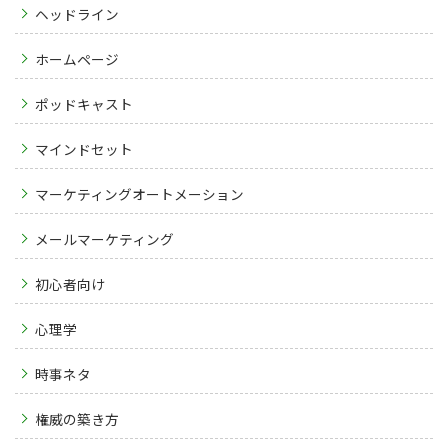
ヘッドライン
ホームページ
ポッドキャスト
マインドセット
マーケティングオートメーション
メールマーケティング
初心者向け
心理学
時事ネタ
権威の築き方