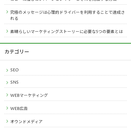
究極のメッセージは心理的ドライバーを利用することで達成さ
れる
素晴らしいマーケティングストーリーに必要な5つの要素とは
カテゴリー
SEO
SNS
WEBマーケティング
WEB広告
オウンドメディア