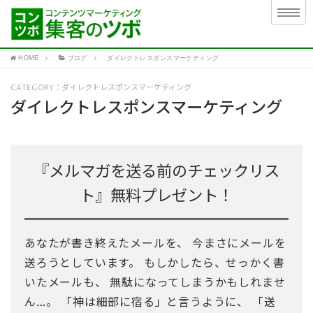
HOME
ブログ
ダイレクトレスポンスマーケティング
CATEGORY：ダイレクトレスポンスマーケティング
ダイレクトレスポンスマーケティング
『メルマガを送る前のチェックリス
ト』無料プレゼント！
あなたが書き終えたメールを、 今まさにメールを
送ろうとしています。 もしかしたら、せっかく書
いたメールも、 無駄になってしまうかもしれませ
ん…。 「神は細部に宿る」と言うように、 「送