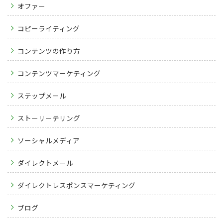
オファー
コピーライティング
コンテンツの作り方
コンテンツマーケティング
ステップメール
ストーリーテリング
ソーシャルメディア
ダイレクトメール
ダイレクトレスポンスマーケティング
ブログ