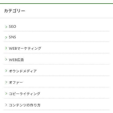
カテゴリー
SEO
SNS
WEBマーケティング
WEB広告
オウンドメディア
オファー
コピーライティング
コンテンツの作り方