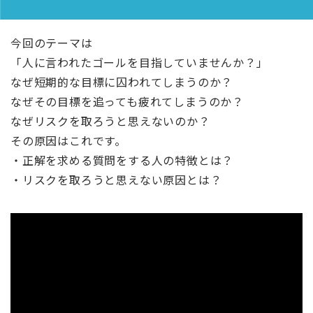
今回のテーマは
「人に言われたゴールを目指していませんか？」
なぜ短期的な目標に囚われてしまうのか？
なぜその目標を追っても疲れてしまうのか？
なぜリスクを取ろうと思えないのか？
その原因はこれです。
・正解を求める質問をする人の特徴とは？
・リスクを取ろうと思えない原因とは？