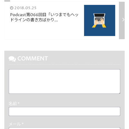
2018.05.25
Podcast第066回目「いつまでもヘッ
ドラインの書き方ばかり...
COMMENT
名前
*
メール
*