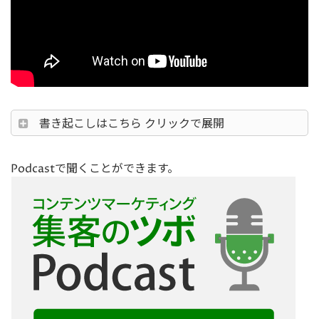
書き起こしはこちら クリックで展開
Podcastで聞くことができます。