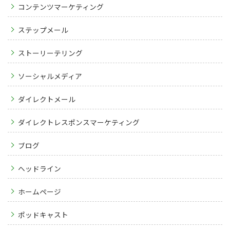
コンテンツマーケティング
ステップメール
ストーリーテリング
ソーシャルメディア
ダイレクトメール
ダイレクトレスポンスマーケティング
ブログ
ヘッドライン
ホームページ
ポッドキャスト