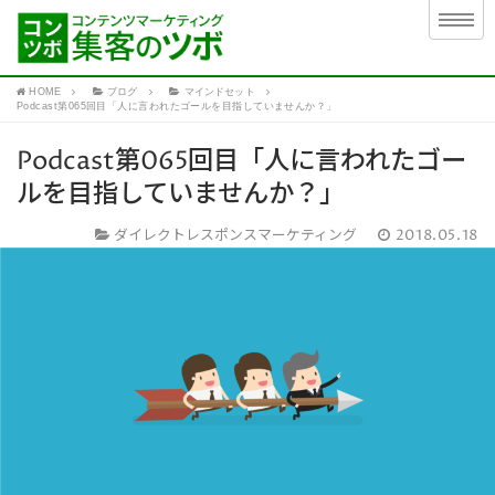
HOME
ブログ
マインドセット
Podcast第065回目「人に言われたゴールを目指していませんか？」
Podcast第065回目「人に言われたゴー
ルを目指していませんか？」
ダイレクトレスポンスマーケティング
2018.05.18