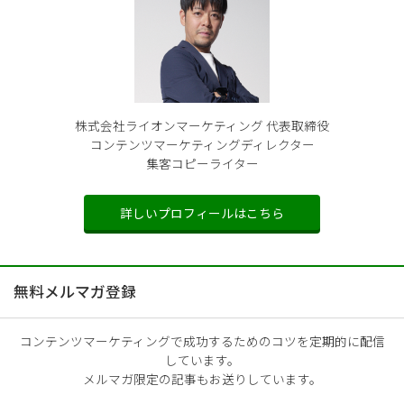
株式会社ライオンマーケティング 代表取締役
コンテンツマーケティングディレクター
集客コピーライター
詳しいプロフィールはこちら
無料メルマガ登録
コンテンツマーケティングで成功するためのコツを定期的に配信
しています。
メルマガ限定の記事もお送りしています。