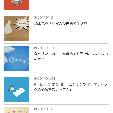
2017.01.13
読まれるメルマガの件名の作り方
2016.11.04
なぜ「いいね！」を集めても売上にはならない
のか？
2017.04.04
Podcast第010回目「コンテンツマーケティン
グの始め方ステップ１」
2017.01.11