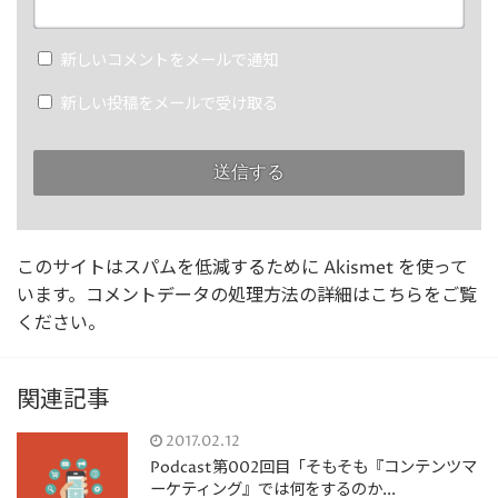
新しいコメントをメールで通知
新しい投稿をメールで受け取る
このサイトはスパムを低減するために Akismet を使って
います。
コメントデータの処理方法の詳細はこちらをご覧
ください
。
関連記事
2017.02.12
Podcast第002回目「そもそも『コンテンツマ
ーケティング』では何をするのか...