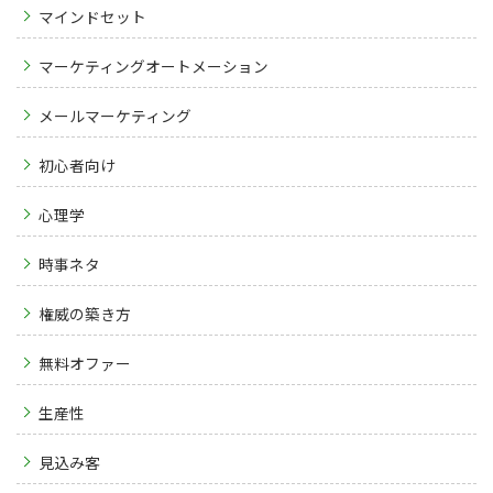
マインドセット
マーケティングオートメーション
メールマーケティング
初心者向け
心理学
時事ネタ
権威の築き方
無料オファー
生産性
見込み客