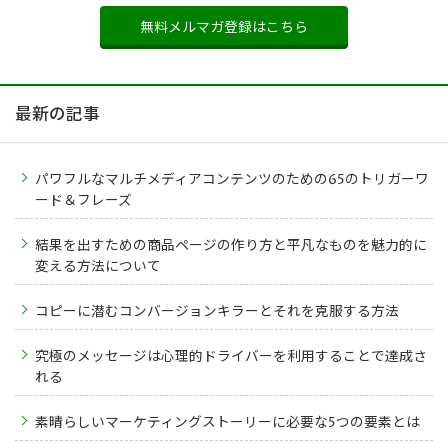
無料メルマガ登録はこちら
最新の記事
パワフルなマルチメディアコンテンツのための65のトリガーワ
ード＆フレーズ
結果を出すための商品ページの作り方と平凡なものを魅力的に
変える方法について
コピーに潜むコンバージョンキラーとそれを克服する方法
究極のメッセージは心理的ドライバーを利用することで達成さ
れる
素晴らしいマーケティングストーリーに必要な5つの要素とは