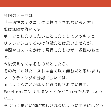
今回のテーマは
「一過性のテクニックに振り回されない考え方」
私は無駄が嫌いです。
ボーッとしたりしたいことしたりしてスッキリと
リフレッシュするのは無駄だとは思いませんが、
時間やコストをかけて習得したものが一過性のもの
で、
今後使えなくなるものだとしたら、
その為にかけたコストは全く以て無駄だと思います。
マーケティングの分野においては、
同じようなことが延々と繰り返されています。
Facebookコンサルタントとかどこ行ったんでしょう
ね…。
そういうまがい物に惑わされないようにするにはどう