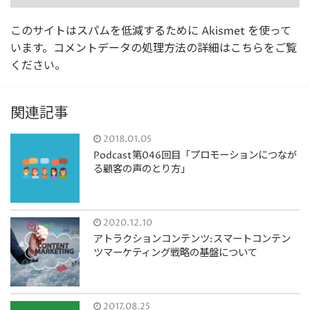
このサイトはスパムを低減するために Akismet を使って
います。
コメントデータの処理方法の詳細はこちらをご覧
ください
。
関連記事
2018.01.05
Podcast第046回目「プロモーションにつなが
る顧客の声のとり方」
2020.12.10
アトラクションコンテンツ:スマートコンテン
ツマーケティング戦略の基盤について
2017.08.25