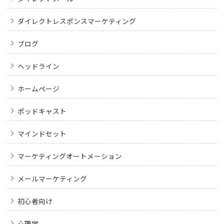
ダイレクトレスポンスマーケティング
ブログ
ヘッドライン
ホームページ
ポッドキャスト
マインドセット
マーケティングオートメーション
メールマーケティング
初心者向け