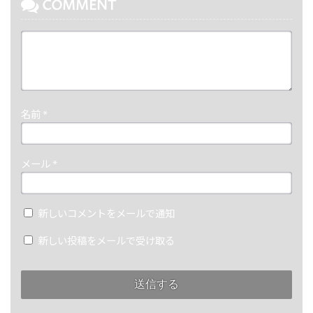
COMMENT
名前
*
メール
*
新しいコメントをメールで通知
新しい投稿をメールで受け取る