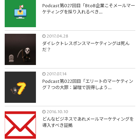
Podcast第027回目「BtoB企業こそメールマー
ケティングを採り入れるべき...
2017.04.28
ダイレクトレスポンスマーケティングは死ん
だ？
2017.07.14
Podcast第022回目「エリートのマーケティン
グ７つの大罪：論理で説得しよう...
2016.10.10
どんなビジネスであれメールマーケティングを
導入すべき証拠