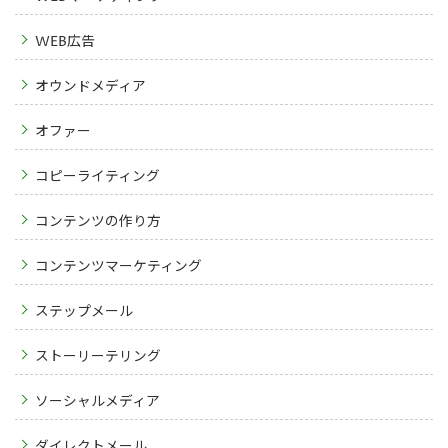
WEB広告
オウンドメディア
オファー
コピーライティング
コンテンツの作り方
コンテンツマーケティング
ステップメール
ストーリーテリング
ソーシャルメディア
ダイレクトメール