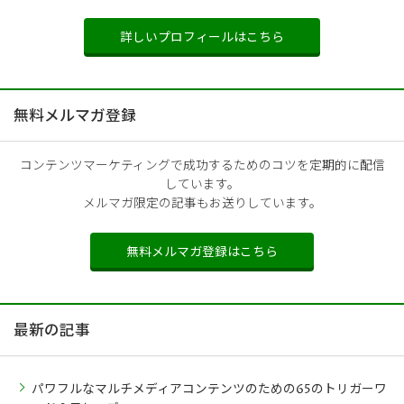
詳しいプロフィールはこちら
無料メルマガ登録
コンテンツマーケティングで成功するためのコツを定期的に配信
しています。
メルマガ限定の記事もお送りしています。
無料メルマガ登録はこちら
最新の記事
パワフルなマルチメディアコンテンツのための65のトリガーワ