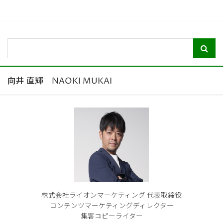
向井 直輝 NAOKI MUKAI
株式会社ライオンマーケティング 代表取締役
コンテンツマーケティングディレクター
集客コピーライター