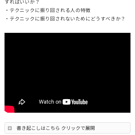
すればいいか？
・テクニックに振り回される人の特徴
・テクニックに振り回されないためにどうすべきか？
書き起こしはこちら クリックで展開