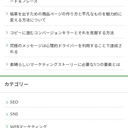
ード＆フレーズ
結果を出すための商品ページの作り方と平凡なものを魅力的に
変える方法について
コピーに潜むコンバージョンキラーとそれを克服する方法
究極のメッセージは心理的ドライバーを利用することで達成さ
れる
素晴らしいマーケティングストーリーに必要な5つの要素とは
カテゴリー
SEO
SNS
WEBマーケティング