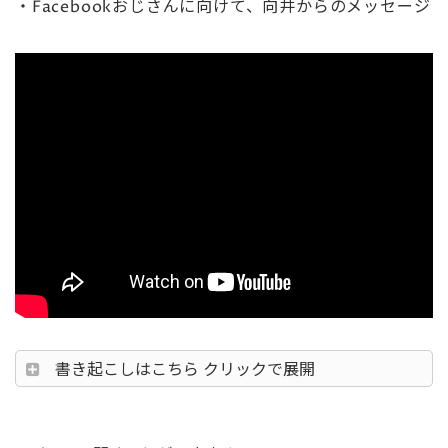
・Facebookおじさんに向けて、向井からのメッセージ
書き起こしはこちら クリックで展開