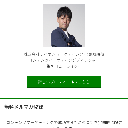
株式会社ライオンマーケティング 代表取締役
コンテンツマーケティングディレクター
集客コピーライター
詳しいプロフィールはこちら
無料メルマガ登録
コンテンツマーケティングで成功するためのコツを定期的に配信