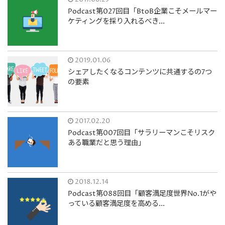
Podcast第027回目「BtoB企業こそメールマー
ケティングを採り入れるべき...
2019.01.06
シェアしたくなるコンテンツに共通するの7つ
の要素
2017.02.20
Podcast第007回目「サラリーマンこそリスク
ある職業だと思う理由」
2018.12.14
Podcast第088回目「顧客満足度世界No.1がや
っている顧客満足度を高める...