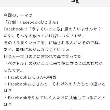
今回のテーマは
「打倒！Facebookおじさん」
Facebookで「うまくいってる」風の人いませんか？
いや、そんなの放っておけばいいんですが、
その「うまくいってる」に騙される人がいるのでね。
あと、単純に私がムカつくというｗ
社会人一年目の時に言われて鼻で笑ってた
「ベクトル」の話がここに来て役に立つとは思わなか
ったです…
・Facebookおじさんの特徴
・Facebookおじさんと、それ以外の人たちとの違いと
は？
・Facebookをやめていく人たちに共通していることと
は？