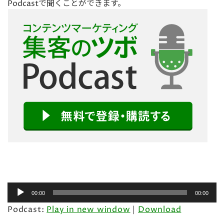
Podcastで聞くことができます。
音
00:00
00:00
声
Podcast:
Play in new window
|
Download
プ