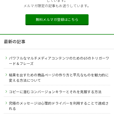
しています。
メルマガ限定の記事もお送りしています。
無料メルマガ登録はこちら
最新の記事
パワフルなマルチメディアコンテンツのための65のトリガーワ
ード＆フレーズ
結果を出すための商品ページの作り方と平凡なものを魅力的に
変える方法について
コピーに潜むコンバージョンキラーとそれを克服する方法
究極のメッセージは心理的ドライバーを利用することで達成さ
れる