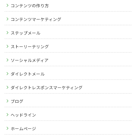
コンテンツの作り方
コンテンツマーケティング
ステップメール
ストーリーテリング
ソーシャルメディア
ダイレクトメール
ダイレクトレスポンスマーケティング
ブログ
ヘッドライン
ホームページ