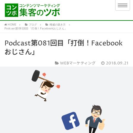
HOME
ブログ
権威の築き方
Podcast第081回目「打倒！Facebookおじさん」
Podcast第081回目「打倒！Facebook
おじさん」
WEBマーケティング
2018.09.21