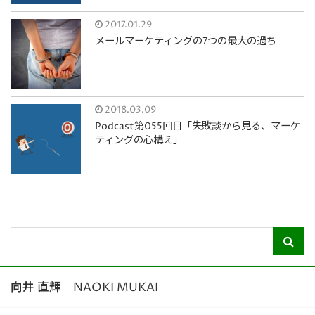
2017.01.29
メールマーケティングの7つの最大の過ち
2018.03.09
Podcast第055回目「失敗談から見る、マーケ
ティングの心構え」
向井 直輝 NAOKI MUKAI