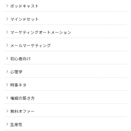
ポッドキャスト
マインドセット
マーケティングオートメーション
メールマーケティング
初心者向け
心理学
時事ネタ
権威の築き方
無料オファー
生産性