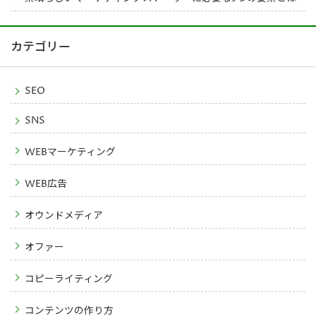
カテゴリー
SEO
SNS
WEBマーケティング
WEB広告
オウンドメディア
オファー
コピーライティング
コンテンツの作り方