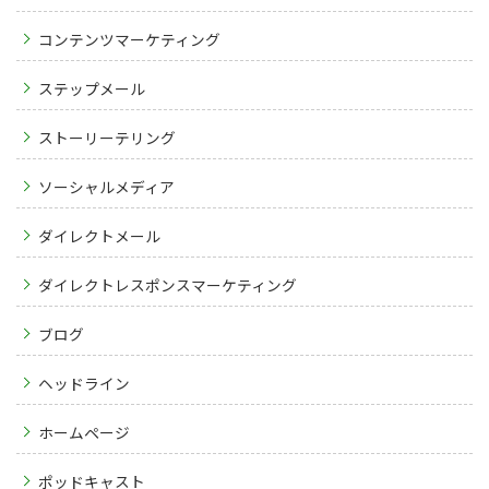
コンテンツマーケティング
ステップメール
ストーリーテリング
ソーシャルメディア
ダイレクトメール
ダイレクトレスポンスマーケティング
ブログ
ヘッドライン
ホームページ
ポッドキャスト