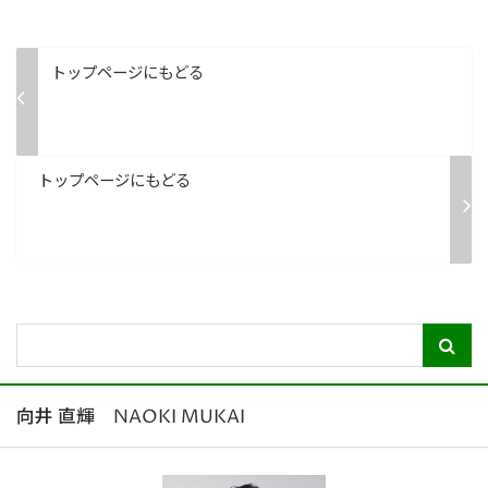
トップページにもどる
トップページにもどる
向井 直輝 NAOKI MUKAI