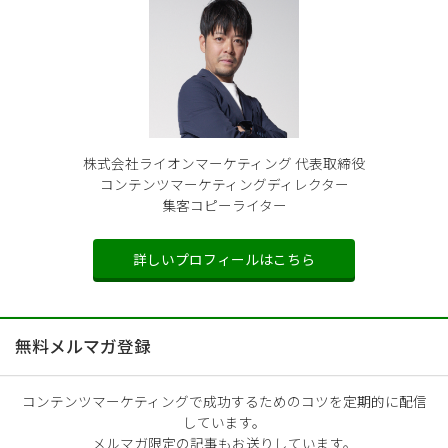
株式会社ライオンマーケティング 代表取締役
コンテンツマーケティングディレクター
集客コピーライター
詳しいプロフィールはこちら
無料メルマガ登録
コンテンツマーケティングで成功するためのコツを定期的に配信
しています。
メルマガ限定の記事もお送りしています。