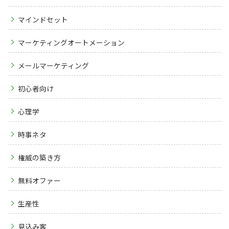
マインドセット
マーケティングオートメーション
メールマーケティング
初心者向け
心理学
時事ネタ
権威の築き方
無料オファー
生産性
見込み客