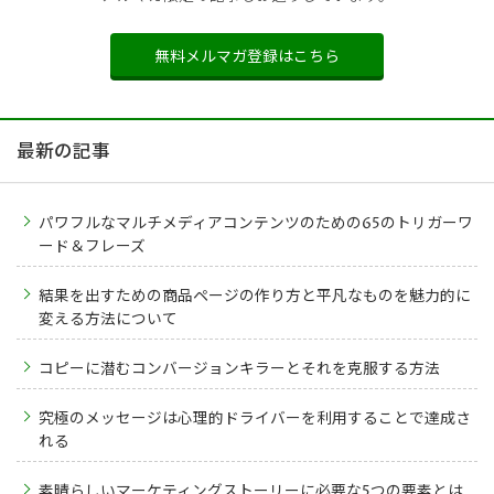
無料メルマガ登録はこちら
最新の記事
パワフルなマルチメディアコンテンツのための65のトリガーワ
ード＆フレーズ
結果を出すための商品ページの作り方と平凡なものを魅力的に
変える方法について
コピーに潜むコンバージョンキラーとそれを克服する方法
究極のメッセージは心理的ドライバーを利用することで達成さ
れる
素晴らしいマーケティングストーリーに必要な5つの要素とは