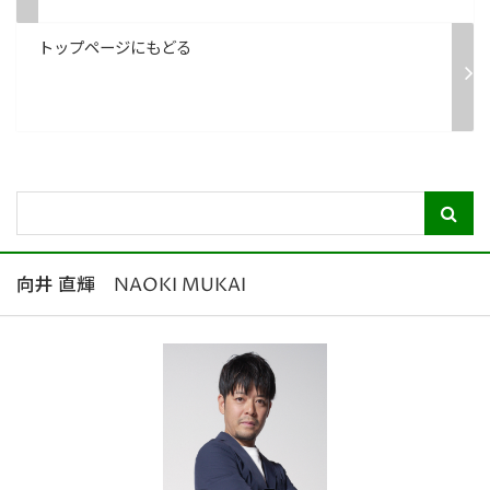
トップページにもどる
向井 直輝 NAOKI MUKAI