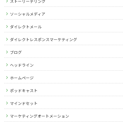
ストーリーテリング
ソーシャルメディア
ダイレクトメール
ダイレクトレスポンスマーケティング
ブログ
ヘッドライン
ホームページ
ポッドキャスト
マインドセット
マーケティングオートメーション