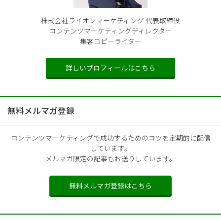
株式会社ライオンマーケティング 代表取締役
コンテンツマーケティングディレクター
集客コピーライター
詳しいプロフィールはこちら
無料メルマガ登録
コンテンツマーケティングで成功するためのコツを定期的に配信
しています。
メルマガ限定の記事もお送りしています。
無料メルマガ登録はこちら