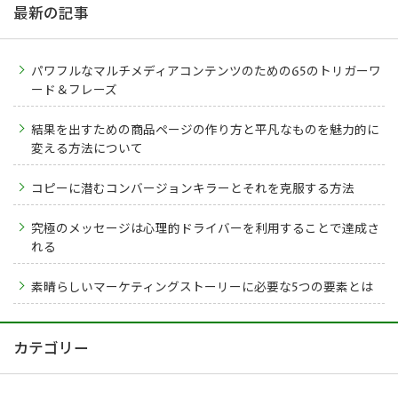
最新の記事
パワフルなマルチメディアコンテンツのための65のトリガーワ
ード＆フレーズ
結果を出すための商品ページの作り方と平凡なものを魅力的に
変える方法について
コピーに潜むコンバージョンキラーとそれを克服する方法
究極のメッセージは心理的ドライバーを利用することで達成さ
れる
素晴らしいマーケティングストーリーに必要な5つの要素とは
カテゴリー