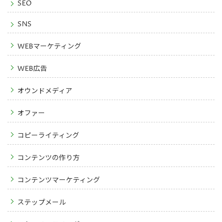
SEO
SNS
WEBマーケティング
WEB広告
オウンドメディア
オファー
コピーライティング
コンテンツの作り方
コンテンツマーケティング
ステップメール