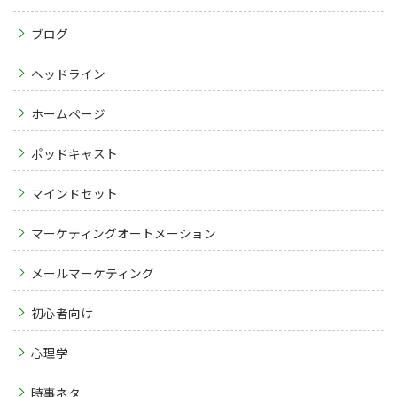
ブログ
ヘッドライン
ホームページ
ポッドキャスト
マインドセット
マーケティングオートメーション
メールマーケティング
初心者向け
心理学
時事ネタ