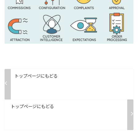
トップページにもどる
トップページにもどる