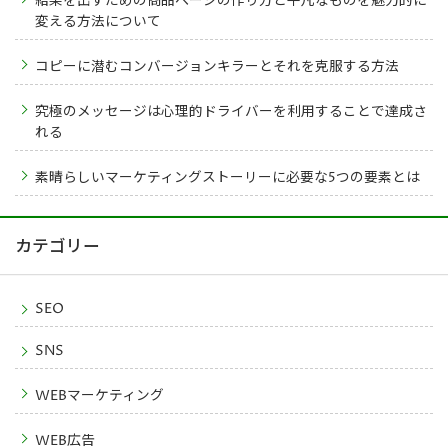
結果を出すための商品ページの作り方と平凡なものを魅力的に
変える方法について
コピーに潜むコンバージョンキラーとそれを克服する方法
究極のメッセージは心理的ドライバーを利用することで達成さ
れる
素晴らしいマーケティングストーリーに必要な5つの要素とは
カテゴリー
SEO
SNS
WEBマーケティング
WEB広告