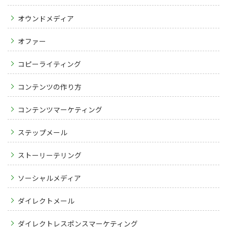
オウンドメディア
オファー
コピーライティング
コンテンツの作り方
コンテンツマーケティング
ステップメール
ストーリーテリング
ソーシャルメディア
ダイレクトメール
ダイレクトレスポンスマーケティング