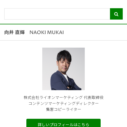
向井 直輝 NAOKI MUKAI
株式会社ライオンマーケティング 代表取締役
コンテンツマーケティングディレクター
集客コピーライター
詳しいプロフィールはこちら