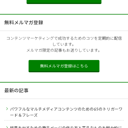
無料メルマガ登録
コンテンツマーケティングで成功するためのコツを定期的に配信
しています。
メルマガ限定の記事もお送りしています。
無料メルマガ登録はこちら
最新の記事
パワフルなマルチメディアコンテンツのための65のトリガーワ
ード＆フレーズ