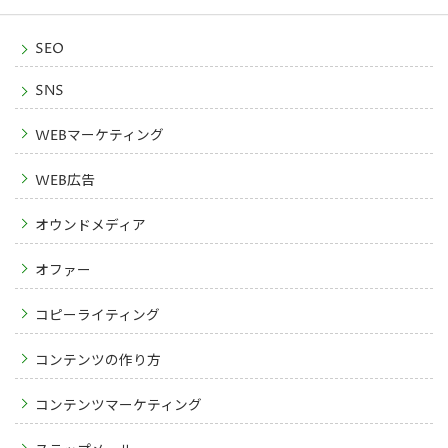
SEO
SNS
WEBマーケティング
WEB広告
オウンドメディア
オファー
コピーライティング
コンテンツの作り方
コンテンツマーケティング