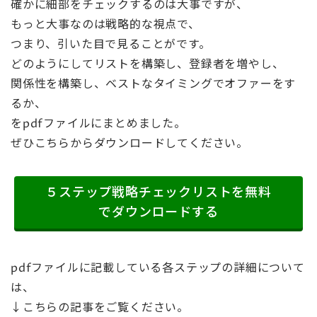
確かに細部をチェックするのは大事ですが、
もっと大事なのは戦略的な視点で、
つまり、引いた目で見ることがです。
どのようにしてリストを構築し、登録者を増やし、
関係性を構築し、ベストなタイミングでオファーをす
るか、
をpdfファイルにまとめました。
ぜひこちらからダウンロードしてください。
５ステップ戦略チェックリストを無料
でダウンロードする
pdfファイルに記載している各ステップの詳細について
は、
↓こちらの記事をご覧ください。