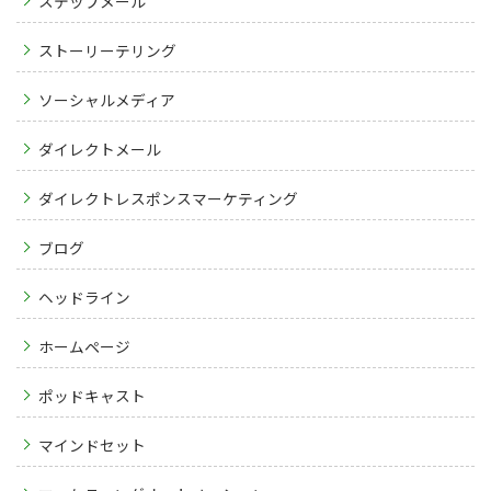
ステップメール
ストーリーテリング
ソーシャルメディア
ダイレクトメール
ダイレクトレスポンスマーケティング
ブログ
ヘッドライン
ホームページ
ポッドキャスト
マインドセット