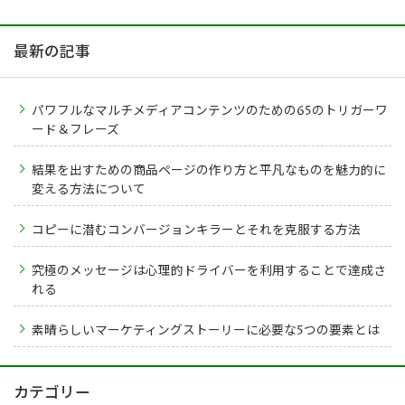
最新の記事
パワフルなマルチメディアコンテンツのための65のトリガーワ
ード＆フレーズ
結果を出すための商品ページの作り方と平凡なものを魅力的に
変える方法について
コピーに潜むコンバージョンキラーとそれを克服する方法
究極のメッセージは心理的ドライバーを利用することで達成さ
れる
素晴らしいマーケティングストーリーに必要な5つの要素とは
カテゴリー