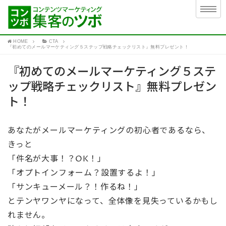
HOME
CTA
『初めてのメールマーケティング５ステップ戦略チェックリスト』無料プレゼント！
『初めてのメールマーケティング５ステ
ップ戦略チェックリスト』無料プレゼン
ト！
あなたがメールマーケティングの初心者であるなら、
きっと
「件名が大事！？OK！」
「オプトインフォーム？設置するよ！」
「サンキューメール？！作るね！」
とテンヤワンヤになって、全体像を見失っているかもし
れません。