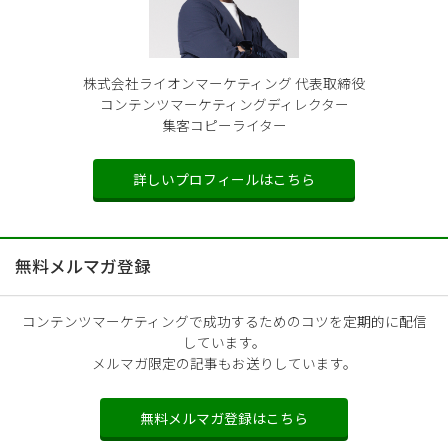
株式会社ライオンマーケティング 代表取締役
コンテンツマーケティングディレクター
集客コピーライター
詳しいプロフィールはこちら
無料メルマガ登録
コンテンツマーケティングで成功するためのコツを定期的に配信
しています。
メルマガ限定の記事もお送りしています。
無料メルマガ登録はこちら