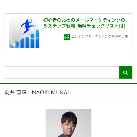
初心者のためのメールマーケティングの
５ステップ戦略[無料チェックリスト付]
コンテンツマーケティング集客のツボ
向井 直輝 NAOKI MUKAI