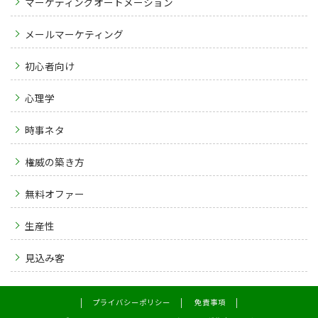
マーケティングオートメーション
メールマーケティング
初心者向け
心理学
時事ネタ
権威の築き方
無料オファー
生産性
見込み客
プライバシーポリシー
免責事項