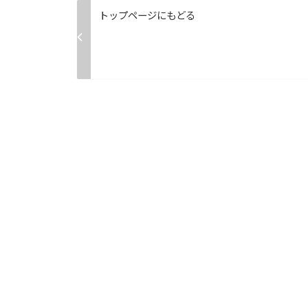
トップページにもどる