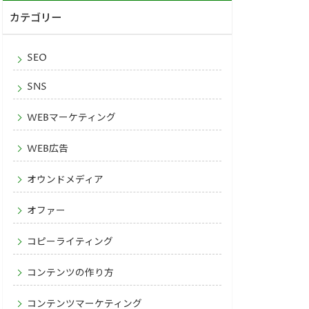
カテゴリー
SEO
SNS
WEBマーケティング
WEB広告
オウンドメディア
オファー
コピーライティング
コンテンツの作り方
コンテンツマーケティング