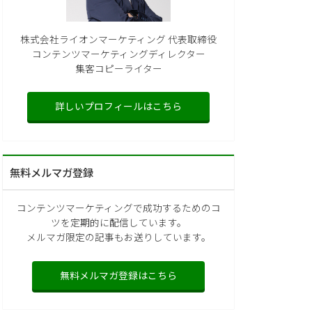
株式会社ライオンマーケティング 代表取締役
コンテンツマーケティングディレクター
集客コピーライター
詳しいプロフィールはこちら
無料メルマガ登録
コンテンツマーケティングで成功するためのコ
ツを定期的に配信しています。
メルマガ限定の記事もお送りしています。
無料メルマガ登録はこちら