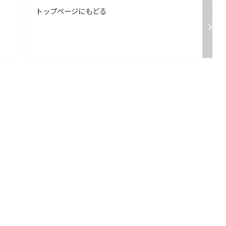
トップページにもどる