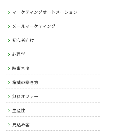
マーケティングオートメーション
メールマーケティング
初心者向け
心理学
時事ネタ
権威の築き方
無料オファー
生産性
見込み客