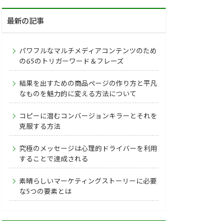
最新の記事
パワフルなマルチメディアコンテンツのため
の65のトリガーワード＆フレーズ
結果を出すための商品ページの作り方と平凡
なものを魅力的に変える方法について
コピーに潜むコンバージョンキラーとそれを
克服する方法
究極のメッセージは心理的ドライバーを利用
することで達成される
素晴らしいマーケティングストーリーに必要
な5つの要素とは