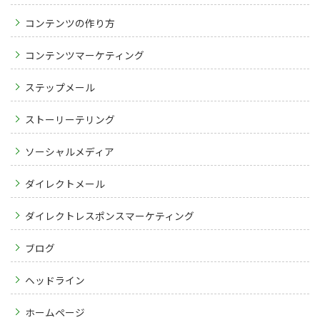
コンテンツの作り方
コンテンツマーケティング
ステップメール
ストーリーテリング
ソーシャルメディア
ダイレクトメール
ダイレクトレスポンスマーケティング
ブログ
ヘッドライン
ホームページ