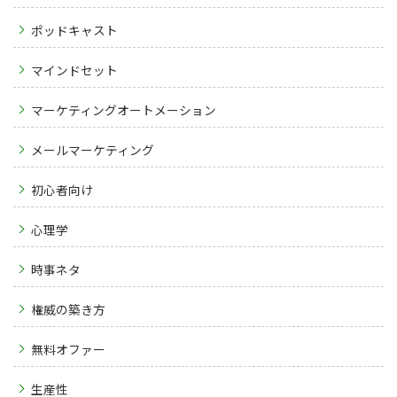
ポッドキャスト
マインドセット
マーケティングオートメーション
メールマーケティング
初心者向け
心理学
時事ネタ
権威の築き方
無料オファー
生産性