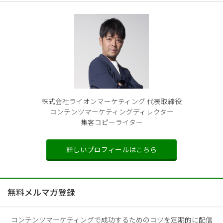
株式会社ライオンマーケティング 代表取締役
コンテンツマーケティングディレクター
集客コピーライター
詳しいプロフィールはこちら
無料メルマガ登録
コンテンツマーケティングで成功するためのコツを定期的に配信