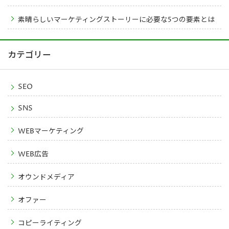
素晴らしいマーケティングストーリーに必要な5つの要素とは
カテゴリー
SEO
SNS
WEBマーケティング
WEB広告
オウンドメディア
オファー
コピーライティング