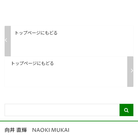
トップページにもどる
トップページにもどる
向井 直輝 NAOKI MUKAI