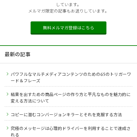
しています。
メルマガ限定の記事もお送りしています。
無料メルマガ登録はこちら
最新の記事
パワフルなマルチメディアコンテンツのための65のトリガーワ
ード＆フレーズ
結果を出すための商品ページの作り方と平凡なものを魅力的に
変える方法について
コピーに潜むコンバージョンキラーとそれを克服する方法
究極のメッセージは心理的ドライバーを利用することで達成さ
れる