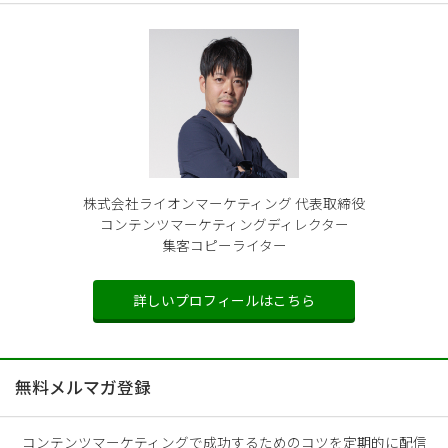
株式会社ライオンマーケティング 代表取締役
コンテンツマーケティングディレクター
集客コピーライター
詳しいプロフィールはこちら
無料メルマガ登録
コンテンツマーケティングで成功するためのコツを定期的に配信