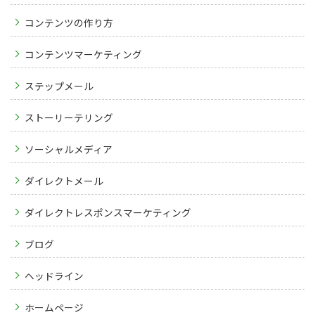
コンテンツの作り方
コンテンツマーケティング
ステップメール
ストーリーテリング
ソーシャルメディア
ダイレクトメール
ダイレクトレスポンスマーケティング
ブログ
ヘッドライン
ホームページ