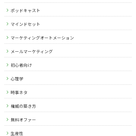
ポッドキャスト
マインドセット
マーケティングオートメーション
メールマーケティング
初心者向け
心理学
時事ネタ
権威の築き方
無料オファー
生産性