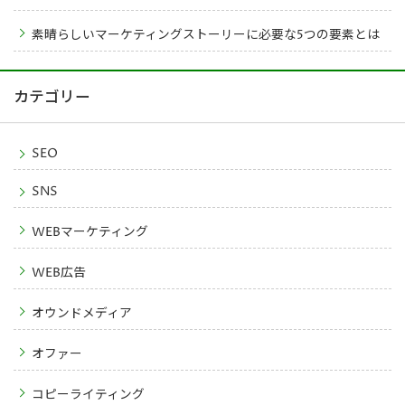
素晴らしいマーケティングストーリーに必要な5つの要素とは
カテゴリー
SEO
SNS
WEBマーケティング
WEB広告
オウンドメディア
オファー
コピーライティング