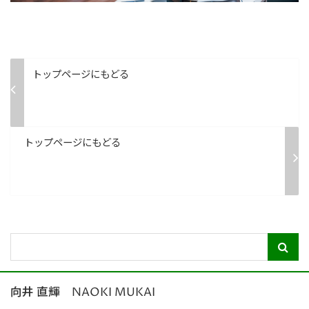
トップページにもどる
トップページにもどる
向井 直輝 NAOKI MUKAI