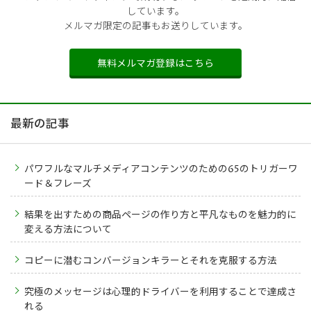
しています。
メルマガ限定の記事もお送りしています。
無料メルマガ登録はこちら
最新の記事
パワフルなマルチメディアコンテンツのための65のトリガーワ
ード＆フレーズ
結果を出すための商品ページの作り方と平凡なものを魅力的に
変える方法について
コピーに潜むコンバージョンキラーとそれを克服する方法
究極のメッセージは心理的ドライバーを利用することで達成さ
れる