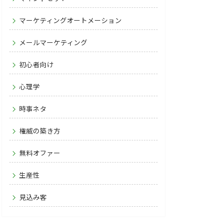
マーケティングオートメーション
メールマーケティング
初心者向け
心理学
時事ネタ
権威の築き方
無料オファー
生産性
見込み客