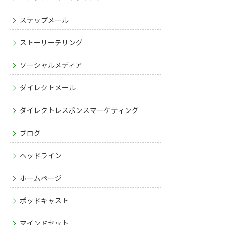
ステップメール
ストーリーテリング
ソーシャルメディア
ダイレクトメール
ダイレクトレスポンスマーケティング
ブログ
ヘッドライン
ホームページ
ポッドキャスト
マインドセット