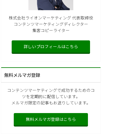
株式会社ライオンマーケティング 代表取締役
コンテンツマーケティングディレクター
集客コピーライター
詳しいプロフィールはこちら
無料メルマガ登録
コンテンツマーケティングで成功するためのコ
ツを定期的に配信しています。
メルマガ限定の記事もお送りしています。
無料メルマガ登録はこちら