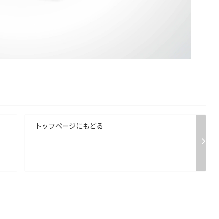
トップページにもどる