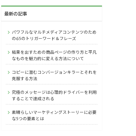
最新の記事
パワフルなマルチメディアコンテンツのため
の65のトリガーワード＆フレーズ
結果を出すための商品ページの作り方と平凡
なものを魅力的に変える方法について
コピーに潜むコンバージョンキラーとそれを
克服する方法
究極のメッセージは心理的ドライバーを利用
することで達成される
素晴らしいマーケティングストーリーに必要
な5つの要素とは