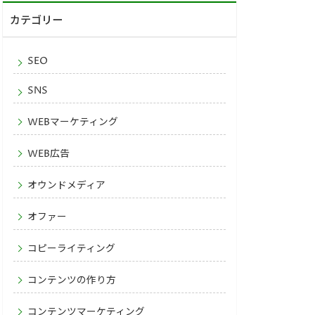
カテゴリー
SEO
SNS
WEBマーケティング
WEB広告
オウンドメディア
オファー
コピーライティング
コンテンツの作り方
コンテンツマーケティング