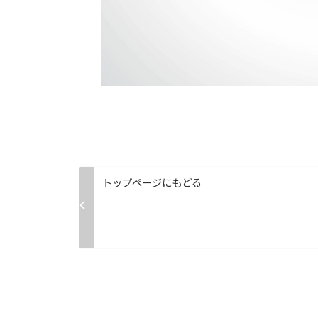
トップページにもどる