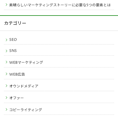
素晴らしいマーケティングストーリーに必要な5つの要素とは
カテゴリー
SEO
SNS
WEBマーケティング
WEB広告
オウンドメディア
オファー
コピーライティング