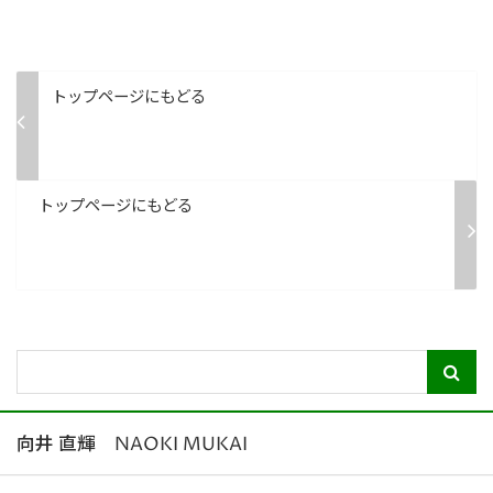
トップページにもどる
トップページにもどる
向井 直輝 NAOKI MUKAI