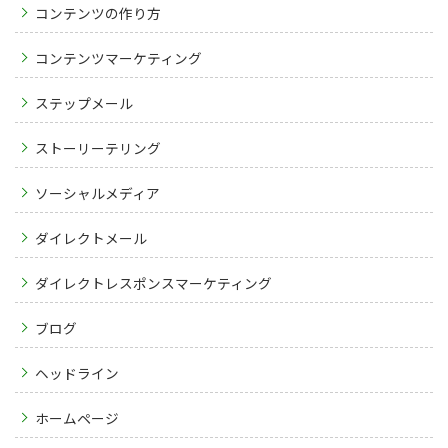
コンテンツの作り方
コンテンツマーケティング
ステップメール
ストーリーテリング
ソーシャルメディア
ダイレクトメール
ダイレクトレスポンスマーケティング
ブログ
ヘッドライン
ホームページ