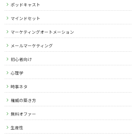
ポッドキャスト
マインドセット
マーケティングオートメーション
メールマーケティング
初心者向け
心理学
時事ネタ
権威の築き方
無料オファー
生産性