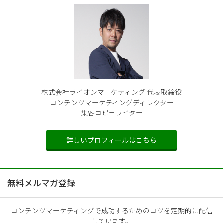
株式会社ライオンマーケティング 代表取締役
コンテンツマーケティングディレクター
集客コピーライター
詳しいプロフィールはこちら
無料メルマガ登録
コンテンツマーケティングで成功するためのコツを定期的に配信
しています。