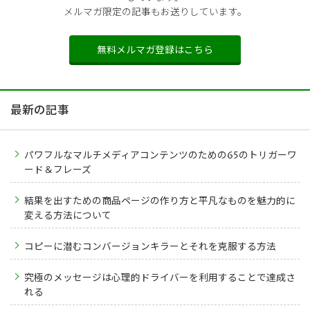
メルマガ限定の記事もお送りしています。
無料メルマガ登録はこちら
最新の記事
パワフルなマルチメディアコンテンツのための65のトリガーワ
ード＆フレーズ
結果を出すための商品ページの作り方と平凡なものを魅力的に
変える方法について
コピーに潜むコンバージョンキラーとそれを克服する方法
究極のメッセージは心理的ドライバーを利用することで達成さ
れる