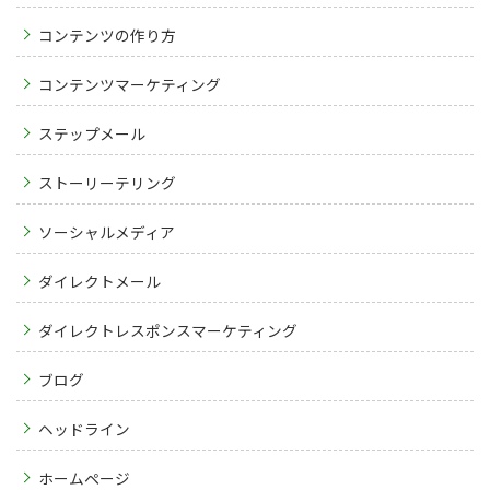
コンテンツの作り方
コンテンツマーケティング
ステップメール
ストーリーテリング
ソーシャルメディア
ダイレクトメール
ダイレクトレスポンスマーケティング
ブログ
ヘッドライン
ホームページ