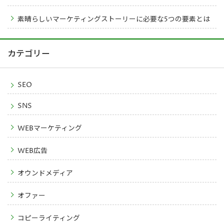
素晴らしいマーケティングストーリーに必要な5つの要素とは
カテゴリー
SEO
SNS
WEBマーケティング
WEB広告
オウンドメディア
オファー
コピーライティング