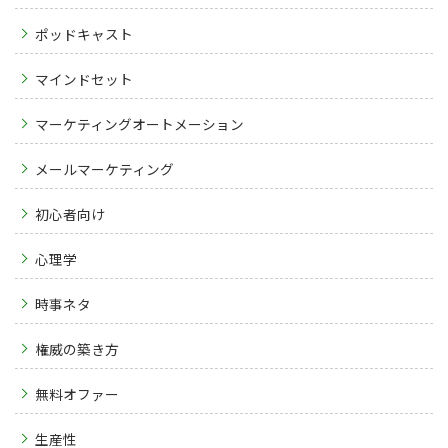
ポッドキャスト
マインドセット
マーケティングオートメーション
メールマーケティング
初心者向け
心理学
時事ネタ
権威の築き方
無料オファー
生産性