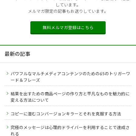
しています。
メルマガ限定の記事もお送りしています。
無料メルマガ登録はこちら
最新の記事
パワフルなマルチメディアコンテンツのための65のトリガーワ
ード＆フレーズ
結果を出すための商品ページの作り方と平凡なものを魅力的に
変える方法について
コピーに潜むコンバージョンキラーとそれを克服する方法
究極のメッセージは心理的ドライバーを利用することで達成さ
れる