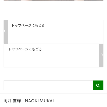
トップページにもどる
トップページにもどる
向井 直輝 NAOKI MUKAI