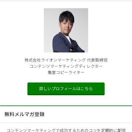
株式会社ライオンマーケティング 代表取締役
コンテンツマーケティングディレクター
集客コピーライター
詳しいプロフィールはこちら
無料メルマガ登録
コンテンツマーケティングで成功するためのコツを定期的に配信