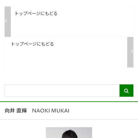
トップページにもどる
トップページにもどる
向井 直輝 NAOKI MUKAI