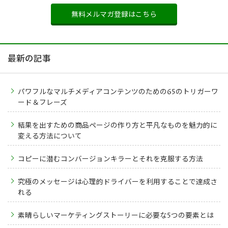
無料メルマガ登録はこちら
最新の記事
パワフルなマルチメディアコンテンツのための65のトリガーワ
ード＆フレーズ
結果を出すための商品ページの作り方と平凡なものを魅力的に
変える方法について
コピーに潜むコンバージョンキラーとそれを克服する方法
究極のメッセージは心理的ドライバーを利用することで達成さ
れる
素晴らしいマーケティングストーリーに必要な5つの要素とは