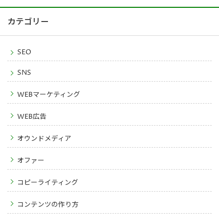
カテゴリー
SEO
SNS
WEBマーケティング
WEB広告
オウンドメディア
オファー
コピーライティング
コンテンツの作り方