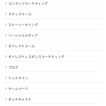
コンテンツマーケティング
ステップメール
ストーリーテリング
ソーシャルメディア
ダイレクトメール
ダイレクトレスポンスマーケティング
ブログ
ヘッドライン
ホームページ
ポッドキャスト