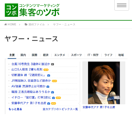
HOME
添付ファイル
ヤフー・ニュース
ヤフー・ニュース