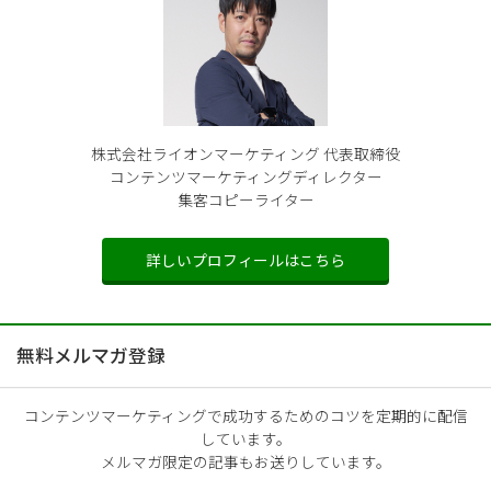
株式会社ライオンマーケティング 代表取締役
コンテンツマーケティングディレクター
集客コピーライター
詳しいプロフィールはこちら
無料メルマガ登録
コンテンツマーケティングで成功するためのコツを定期的に配信
しています。
メルマガ限定の記事もお送りしています。