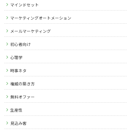
マインドセット
マーケティングオートメーション
メールマーケティング
初心者向け
心理学
時事ネタ
権威の築き方
無料オファー
生産性
見込み客